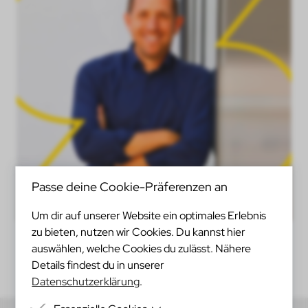
Passe deine Cookie-Präferenzen an
Um dir auf unserer Website ein optimales Erlebnis
zu bieten, nutzen wir Cookies. Du kannst hier
auswählen, welche Cookies du zulässt. Nähere
Details findest du in unserer
Datenschutzerklärung
.